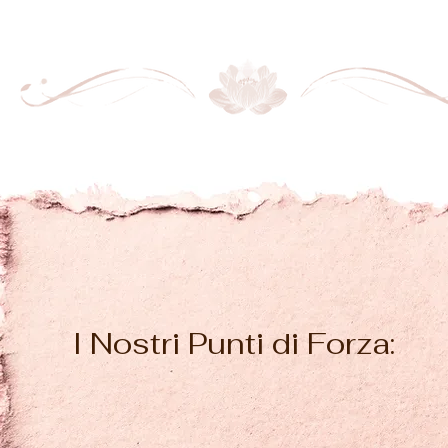
I Nostri Punti di Forza: