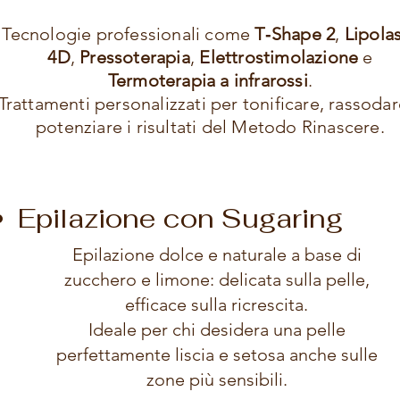
Tecnologie professionali come
T‑Shape 2
,
Lipola
4D
,
Pressoterapia
,
Elettrostimolazione
e
Termoterapia a infrarossi
.
Trattamenti personalizzati per tonificare, rassodar
potenziare i risultati del Metodo Rinascere.
Epilazione con Sugaring
Epilazione dolce e naturale a base di
zucchero e limone: delicata sulla pelle,
efficace sulla ricrescita.
Ideale per chi desidera una pelle
perfettamente liscia e setosa anche sulle
zone più sensibili.