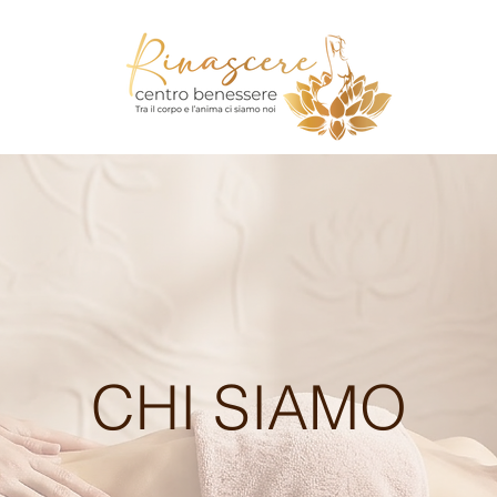
CHI SIAMO