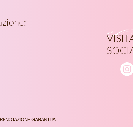
azione:
VISITA
SOCI
PRENOTAZIONE GARANTITA