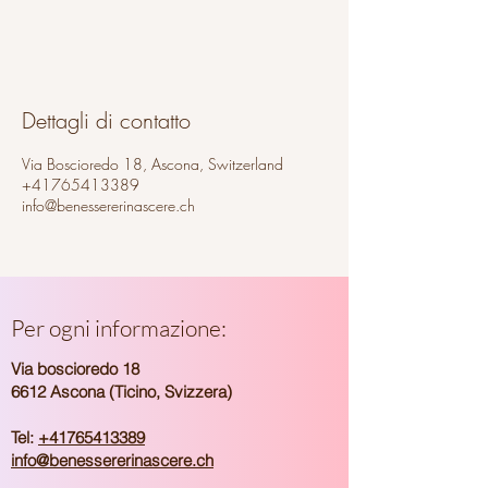
Dettagli di contatto
Via Boscioredo 18, Ascona, Switzerland
+41765413389
info@benessererinascere.ch
Per ogni informazione:
Via boscioredo 18
6612 Ascona (Ticino, Svizzera)
Tel:
+41765413389
info@benessererinascere.ch