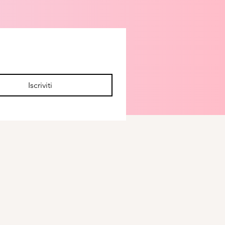
Iscriviti