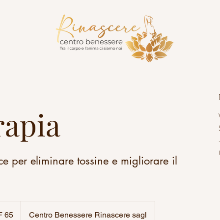
rapia
ce per eliminare tossine e migliorare il
 65
Centro Benessere Rinascere sagl